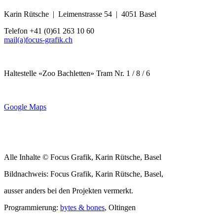
Karin Rütsche | Leimenstrasse 54 | 4051 Basel
Telefon +41 (0)61 263 10 60
mail(a)focus-grafik.ch
Haltestelle «Zoo Bachletten» Tram Nr. 1 / 8 / 6
Google Maps
Alle Inhalte © Focus Grafik, Karin Rütsche, Basel
Bildnachweis: Focus Grafik, Karin Rütsche, Basel,
ausser anders bei den Projekten vermerkt.
Programmierung:
bytes & bones
, Oltingen