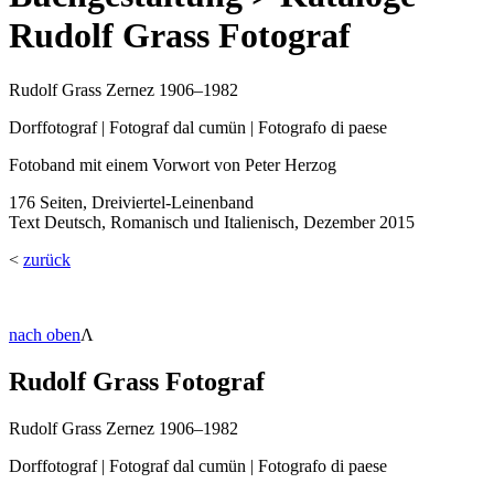
Rudolf Grass Fotograf
Rudolf Grass Zernez 1906–1982
Dorffotograf | Fotograf dal cumün | Fotografo di paese
Fotoband mit einem Vorwort von Peter Herzog
176 Seiten, Dreiviertel-Leinenband
Text Deutsch, Romanisch und Italienisch, Dezember 2015
<
zurück
nach oben
Λ
Rudolf Grass Fotograf
Rudolf Grass Zernez 1906–1982
Dorffotograf | Fotograf dal cumün | Fotografo di paese