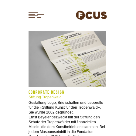
CORPORATE DESIGN
Stiftung Tropenwald
Gestaltung Logo, Briefschaften und Leporello
für die «Stiftung Kunst für den Tropenwald».
Sie wurde 2002 gegründet.
Ernst Beyeler bezweckt mit der Stiftung den
Schutz der Tropenwälder mit finanziellen
Mitteln, die dem Kunstbetrieb entstammen. Bei
jedem Museumseintritt in die Fondation