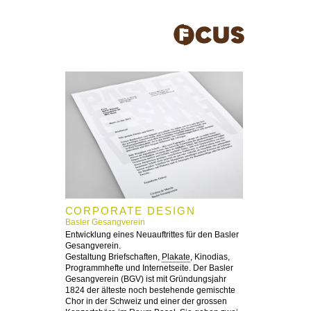
CORPORATE DESIGN
Basler Gesangverein
Entwicklung eines Neuauftrittes für den Basler
Gesangverein.
Gestaltung Briefschaften,
Plakate
, Kinodias,
Programmhefte und Internetseite. Der Basler
Gesangverein (BGV) ist mit Gründungsjahr
1824 der älteste noch bestehende gemischte
Chor in der Schweiz und einer der grossen