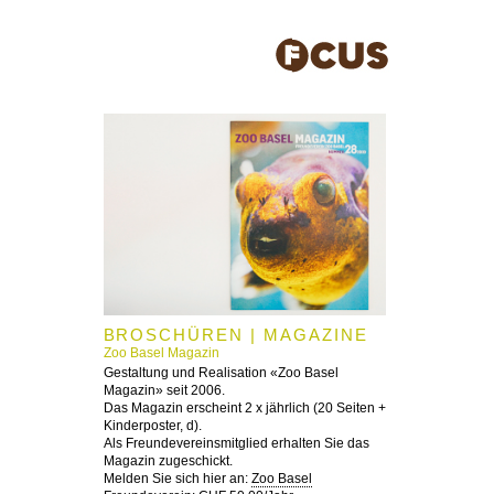
BROSCHÜREN | MAGAZINE
Zoo Basel Magazin
Gestaltung und Realisation «Zoo Basel
Magazin» seit 2006.
Das Magazin erscheint 2 x jährlich (20 Seiten +
Kinderposter, d).
Als Freundevereinsmitglied erhalten Sie das
Magazin zugeschickt.
Melden Sie sich hier an:
Zoo Basel