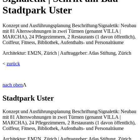
Stadtpark Uster
Konzept und Ausführungsplanung Beschriftung/Signaletik: Neubau
mit 81 Alterswohnungen in zwei Türmen (genannt VILLA |
MARCHA), 24 Pflegezimmern, 2 Restaurants (1 davon öffentlich),
Coiffeur, Fitness, Bibliothek, Aufenthalts- und Personalräume
Architektur: EM2N, Zürich | Auftraggeber: Atlas Stiftung, Zürich
<
zurück
nach oben
Λ
Stadtpark Uster
Konzept und Ausführungsplanung Beschriftung/Signaletik: Neubau
mit 81 Alterswohnungen in zwei Türmen (genannt VILLA |
MARCHA), 24 Pflegezimmern, 2 Restaurants (1 davon öffentlich),
Coiffeur, Fitness, Bibliothek, Aufenthalts- und Personalräume
Architektur: EM2N, Zürich | Auftraggeber: Atlas Stiftung, Zürich