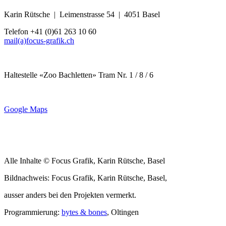
Karin Rütsche | Leimenstrasse 54 | 4051 Basel
Telefon +41 (0)61 263 10 60
mail(a)focus-grafik.ch
Haltestelle «Zoo Bachletten» Tram Nr. 1 / 8 / 6
Google Maps
Alle Inhalte © Focus Grafik, Karin Rütsche, Basel
Bildnachweis: Focus Grafik, Karin Rütsche, Basel,
ausser anders bei den Projekten vermerkt.
Programmierung:
bytes & bones
, Oltingen