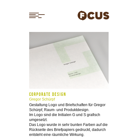
CORPORATE DESIGN
Gregor Schürpf
Gestaltung Logo und Briefschaften für Gregor
Schürpf, Raum- und Produktdesign.
Im Logo sind die Initialen G und S grafisch
umgesetzt.
Das Logo wurde in sehr bunten Farben auf die
Rückseite des Briefpapiers gedruckt, dadurch
entsteht eine räumliche Wirkung.